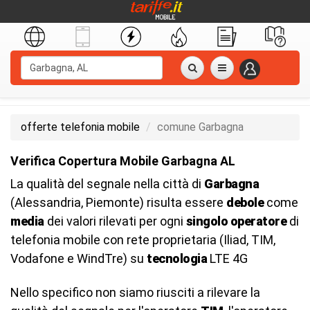
offerte telefonia mobile
comune Garbagna
Verifica Copertura Mobile Garbagna AL
La qualità del segnale nella città di
Garbagna
(Alessandria, Piemonte) risulta essere
debole
come
media
dei valori rilevati per ogni
singolo operatore
di
telefonia mobile con rete proprietaria (Iliad, TIM,
Vodafone e WindTre) su
tecnologia
LTE 4G
Nello specifico non siamo riusciti a rilevare la