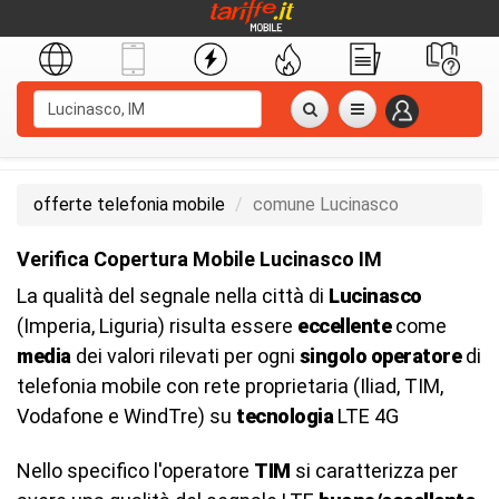
offerte telefonia mobile
comune Lucinasco
Verifica Copertura Mobile Lucinasco IM
La qualità del segnale nella città di
Lucinasco
(Imperia, Liguria) risulta essere
eccellente
come
media
dei valori rilevati per ogni
singolo operatore
di
telefonia mobile con rete proprietaria (Iliad, TIM,
Vodafone e WindTre) su
tecnologia
LTE 4G
Nello specifico l'operatore
TIM
si caratterizza per