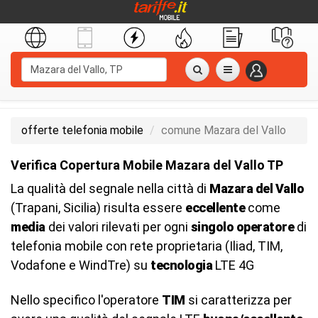
offerte telefonia mobile
comune Mazara del Vallo
Verifica Copertura Mobile Mazara del Vallo TP
La qualità del segnale nella città di
Mazara del Vallo
(Trapani, Sicilia) risulta essere
eccellente
come
media
dei valori rilevati per ogni
singolo operatore
di
telefonia mobile con rete proprietaria (Iliad, TIM,
Vodafone e WindTre) su
tecnologia
LTE 4G
Nello specifico l'operatore
TIM
si caratterizza per