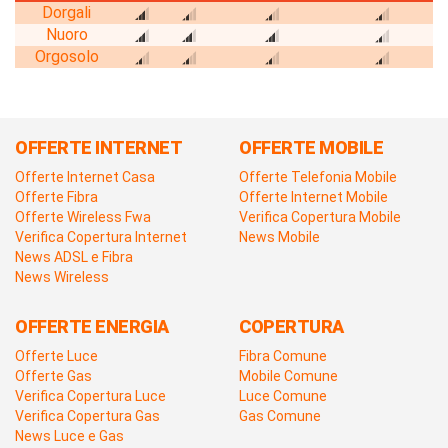
Dorgali
Nuoro
Orgosolo
OFFERTE INTERNET
OFFERTE MOBILE
Offerte Internet Casa
Offerte Telefonia Mobile
Offerte Fibra
Offerte Internet Mobile
Offerte Wireless Fwa
Verifica Copertura Mobile
Verifica Copertura Internet
News Mobile
News ADSL e Fibra
News Wireless
OFFERTE ENERGIA
COPERTURA
Offerte Luce
Fibra Comune
Offerte Gas
Mobile Comune
Verifica Copertura Luce
Luce Comune
Verifica Copertura Gas
Gas Comune
News Luce e Gas