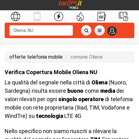
offerte telefonia mobile
comune Oliena
Verifica Copertura Mobile Oliena NU
La qualità del segnale nella città di
Oliena
(Nuoro,
Sardegna) risulta essere
buono
come
media
dei
valori rilevati per ogni
singolo operatore
di telefonia
mobile con rete proprietaria (Iliad, TIM, Vodafone e
WindTre) su
tecnologia
LTE 4G
Nello specifico non siamo riusciti a rilevare la