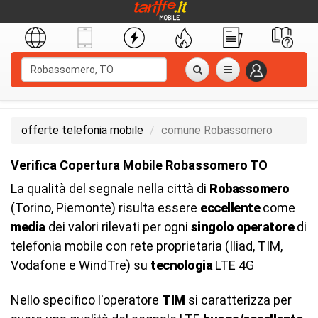
offerte telefonia mobile
comune Robassomero
Verifica Copertura Mobile Robassomero TO
La qualità del segnale nella città di
Robassomero
(Torino, Piemonte) risulta essere
eccellente
come
media
dei valori rilevati per ogni
singolo operatore
di
telefonia mobile con rete proprietaria (Iliad, TIM,
Vodafone e WindTre) su
tecnologia
LTE 4G
Nello specifico l'operatore
TIM
si caratterizza per