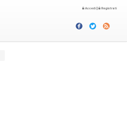
|
Accedi
Registrati