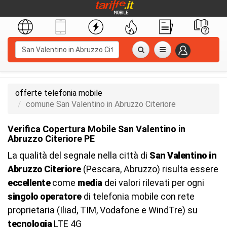
offerte telefonia mobile
comune San Valentino in Abruzzo Citeriore
Verifica Copertura Mobile San Valentino in
Abruzzo Citeriore PE
La qualità del segnale nella città di
San Valentino in
Abruzzo Citeriore
(Pescara, Abruzzo) risulta essere
eccellente
come
media
dei valori rilevati per ogni
singolo operatore
di telefonia mobile con rete
proprietaria (Iliad, TIM, Vodafone e WindTre) su
tecnologia
LTE 4G