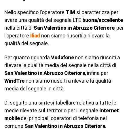
Nello specifico l'operatore
TIM
si caratterizza per
avere una qualità del segnale LTE
buona/eccellente
nella città di
San Valentino in Abruzzo Citeriore
, per
l'operatore
Iliad
non siamo riusciti a rilevare la
qualità del segnale.
Per quanto riguarda
Vodafone
non siamo riusciti a
rilevare la qualità media del segnale nella città di
San Valentino in Abruzzo Citeriore
, infine per
WindTre
non siamo riusciti a rilevare la qualità
media del segnale in città.
Di seguito una sintesi tabellare relativa a tutte le
medie rilevate sul territorio per il segnale
internet
mobile
dei principali operatori di telefonia nel
comune
San Valentino in Abruzzo Citeriore
.