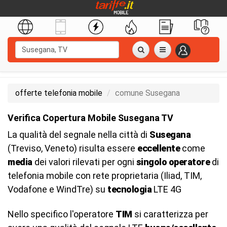
offerte telefonia mobile
comune Susegana
Verifica Copertura Mobile Susegana TV
La qualità del segnale nella città di
Susegana
(Treviso, Veneto) risulta essere
eccellente
come
media
dei valori rilevati per ogni
singolo operatore
di
telefonia mobile con rete proprietaria (Iliad, TIM,
Vodafone e WindTre) su
tecnologia
LTE 4G
Nello specifico l'operatore
TIM
si caratterizza per