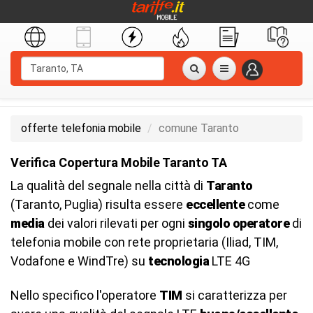
offerte telefonia mobile
comune Taranto
Verifica Copertura Mobile Taranto TA
La qualità del segnale nella città di
Taranto
(Taranto, Puglia) risulta essere
eccellente
come
media
dei valori rilevati per ogni
singolo operatore
di
telefonia mobile con rete proprietaria (Iliad, TIM,
Vodafone e WindTre) su
tecnologia
LTE 4G
Nello specifico l'operatore
TIM
si caratterizza per