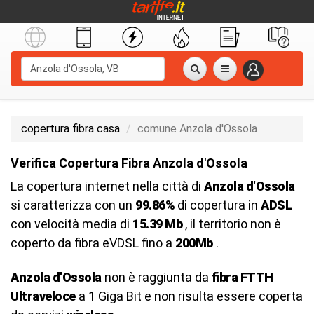
copertura fibra casa
comune Anzola d'Ossola
Verifica Copertura Fibra Anzola d'Ossola
La copertura internet nella città di
Anzola d'Ossola
si caratterizza con un
99.86%
di copertura in
ADSL
con velocità media di
15.39 Mb
, il territorio non è
coperto da fibra eVDSL fino a
200Mb
.
Anzola d'Ossola
non è raggiunta da
fibra FTTH
Ultraveloce
a 1 Giga Bit e non risulta essere coperta