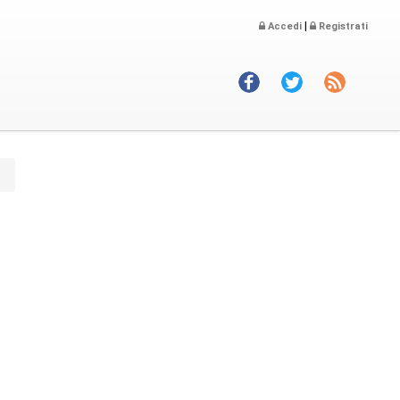
|
Accedi
Registrati