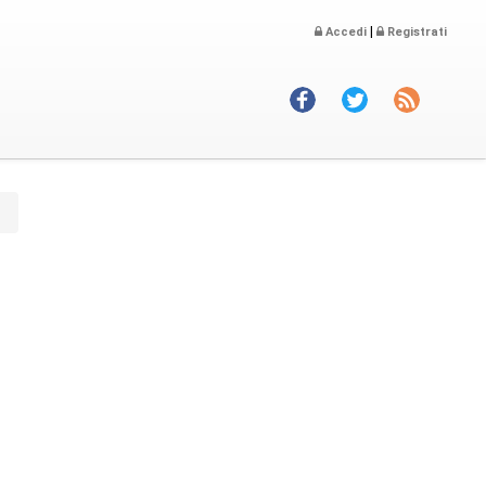
|
Accedi
Registrati