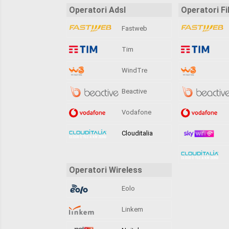
Operatori Adsl
Operatori Fi
Fastweb
Tim
WindTre
Beactive
Vodafone
Clouditalia
Operatori Wireless
Eolo
Linkem