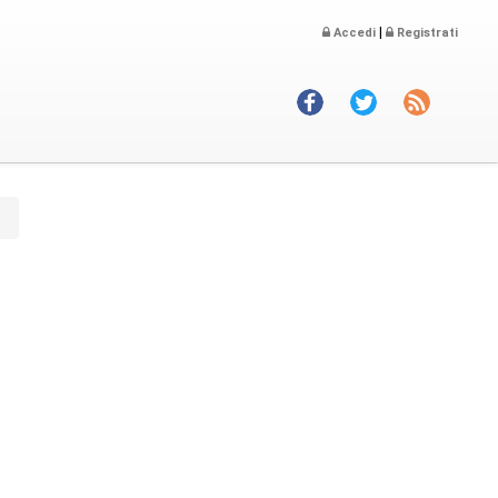
|
Accedi
Registrati