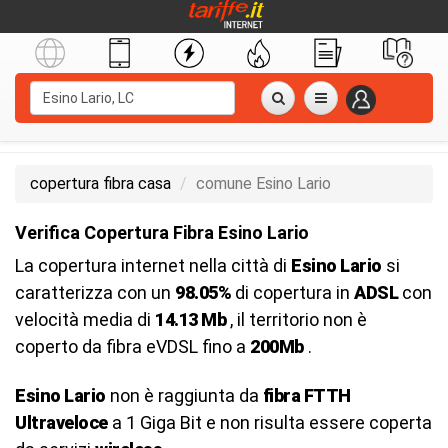
copertura fibra casa
comune Esino Lario
Verifica Copertura Fibra Esino Lario
La copertura internet nella città di
Esino Lario
si
caratterizza con un
98.05%
di copertura in
ADSL
con
velocità media di
14.13 Mb
, il territorio non è
coperto da fibra eVDSL fino a
200Mb
.
Esino Lario
non è raggiunta da
fibra FTTH
Ultraveloce
a 1 Giga Bit e non risulta essere coperta