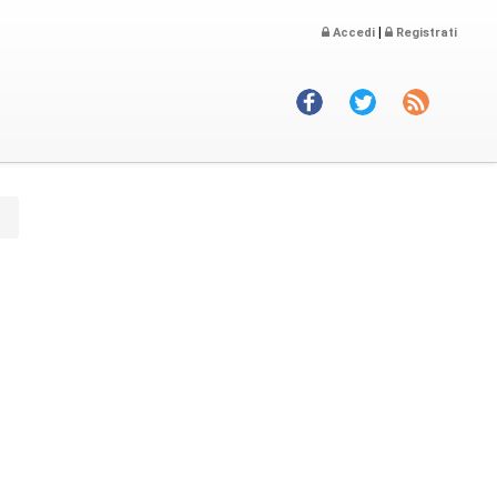
|
Accedi
Registrati