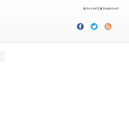
|
Accedi
Registrati