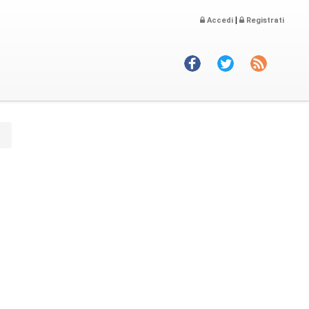
|
Accedi
Registrati