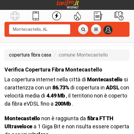
copertura fibra casa
comune Montecastello
Verifica Copertura Fibra Montecastello
La copertura internet nella città di
Montecastello
si
caratterizza con un
86.73%
di copertura in
ADSL
con
velocità media di
4.49 Mb
, il territorio non è coperto
da fibra eVDSL fino a
200Mb
.
Montecastello
non è raggiunta da
fibra FTTH
Ultraveloce
a 1 Giga Bit e non risulta essere coperta