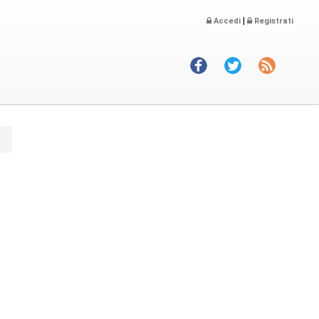
|
Accedi
Registrati