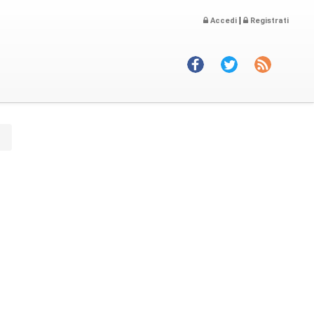
|
Accedi
Registrati