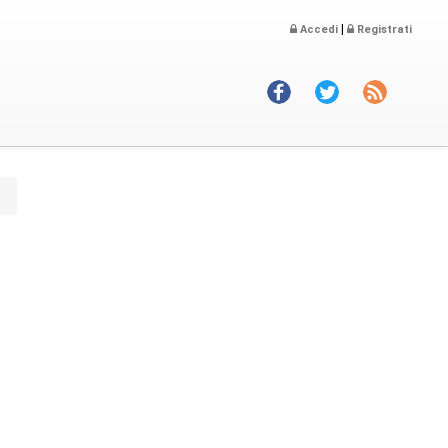
|
Accedi
Registrati