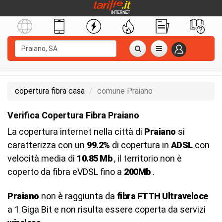
copertura fibra casa
comune Praiano
Verifica Copertura Fibra Praiano
La copertura internet nella città di
Praiano
si
caratterizza con un
99.2%
di copertura in
ADSL
con
velocità media di
10.85 Mb
, il territorio non è
coperto da fibra eVDSL fino a
200Mb
.
Praiano
non è raggiunta da
fibra FTTH Ultraveloce
a 1 Giga Bit e non risulta essere coperta da servizi