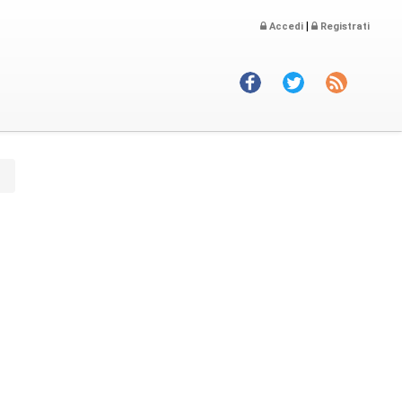
|
Accedi
Registrati