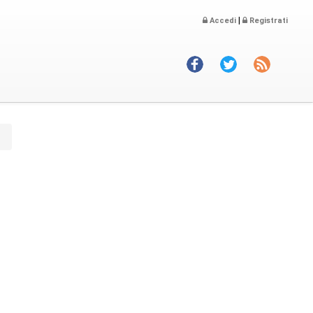
|
Accedi
Registrati