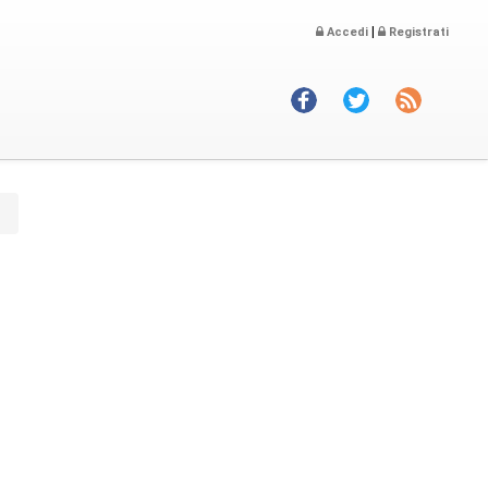
|
Accedi
Registrati