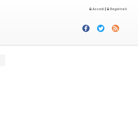
|
Accedi
Registrati