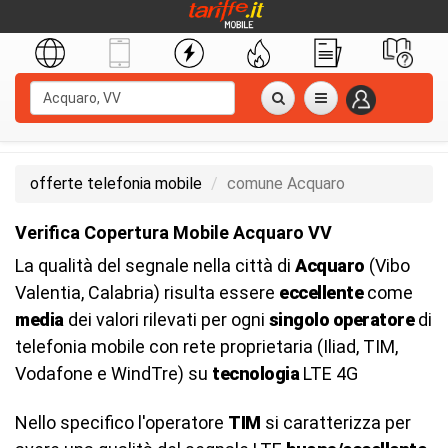
offerte telefonia mobile
comune Acquaro
Verifica Copertura Mobile Acquaro VV
La qualità del segnale nella città di
Acquaro
(Vibo
Valentia, Calabria) risulta essere
eccellente
come
media
dei valori rilevati per ogni
singolo operatore
di
telefonia mobile con rete proprietaria (Iliad, TIM,
Vodafone e WindTre) su
tecnologia
LTE 4G
Nello specifico l'operatore
TIM
si caratterizza per