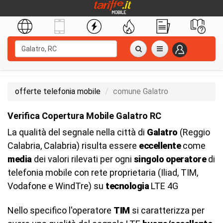
offerte telefonia mobile
comune Galatro
Verifica Copertura Mobile Galatro RC
La qualità del segnale nella città di
Galatro
(Reggio
Calabria, Calabria) risulta essere
eccellente
come
media
dei valori rilevati per ogni
singolo operatore
di
telefonia mobile con rete proprietaria (Iliad, TIM,
Vodafone e WindTre) su
tecnologia
LTE 4G
Nello specifico l'operatore
TIM
si caratterizza per