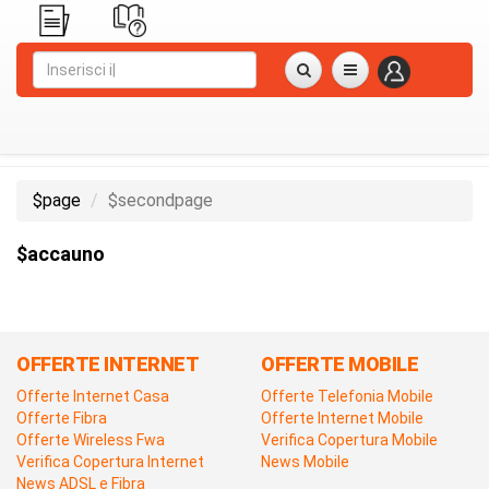
$page
$secondpage
$accauno
OFFERTE INTERNET
OFFERTE MOBILE
Offerte Internet Casa
Offerte Telefonia Mobile
Offerte Fibra
Offerte Internet Mobile
Offerte Wireless Fwa
Verifica Copertura Mobile
Verifica Copertura Internet
News Mobile
News ADSL e Fibra