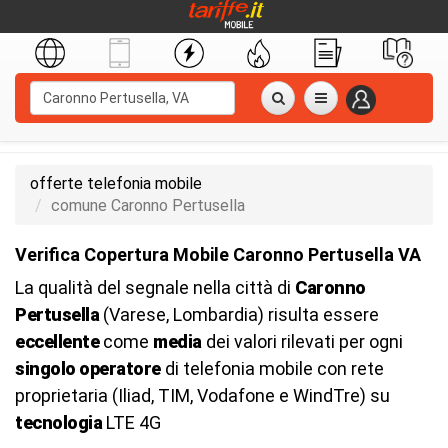
offerte telefonia mobile
comune Caronno Pertusella
Verifica Copertura Mobile Caronno Pertusella VA
La qualità del segnale nella città di
Caronno
Pertusella
(Varese, Lombardia) risulta essere
eccellente
come
media
dei valori rilevati per ogni
singolo operatore
di telefonia mobile con rete
proprietaria (Iliad, TIM, Vodafone e WindTre) su
tecnologia
LTE 4G