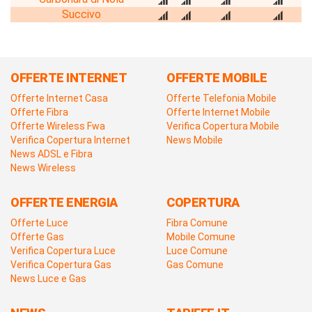
Succivo
OFFERTE INTERNET
OFFERTE MOBILE
Offerte Internet Casa
Offerte Telefonia Mobile
Offerte Fibra
Offerte Internet Mobile
Offerte Wireless Fwa
Verifica Copertura Mobile
Verifica Copertura Internet
News Mobile
News ADSL e Fibra
News Wireless
OFFERTE ENERGIA
COPERTURA
Offerte Luce
Fibra Comune
Offerte Gas
Mobile Comune
Verifica Copertura Luce
Luce Comune
Verifica Copertura Gas
Gas Comune
News Luce e Gas