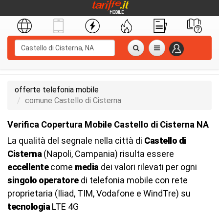
offerte telefonia mobile
comune Castello di Cisterna
Verifica Copertura Mobile Castello di Cisterna NA
La qualità del segnale nella città di
Castello di
Cisterna
(Napoli, Campania) risulta essere
eccellente
come
media
dei valori rilevati per ogni
singolo operatore
di telefonia mobile con rete
proprietaria (Iliad, TIM, Vodafone e WindTre) su
tecnologia
LTE 4G