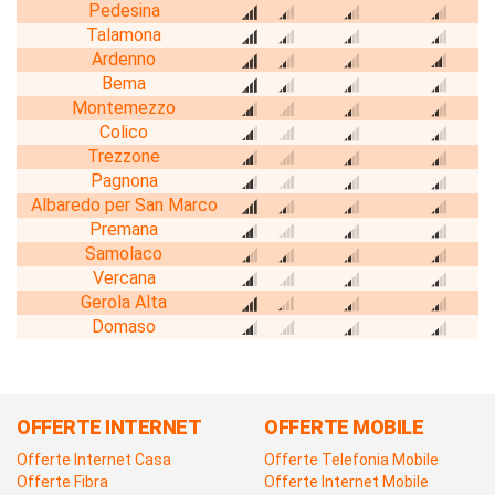
Pedesina
Talamona
Ardenno
Bema
Montemezzo
Colico
Trezzone
Pagnona
Albaredo per San Marco
Premana
Samolaco
Vercana
Gerola Alta
Domaso
OFFERTE INTERNET
OFFERTE MOBILE
Offerte Internet Casa
Offerte Telefonia Mobile
Offerte Fibra
Offerte Internet Mobile