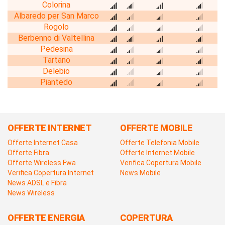
Colorina
Albaredo per San Marco
Rogolo
Berbenno di Valtellina
Pedesina
Tartano
Delebio
Piantedo
OFFERTE INTERNET
OFFERTE MOBILE
Offerte Internet Casa
Offerte Telefonia Mobile
Offerte Fibra
Offerte Internet Mobile
Offerte Wireless Fwa
Verifica Copertura Mobile
Verifica Copertura Internet
News Mobile
News ADSL e Fibra
News Wireless
OFFERTE ENERGIA
COPERTURA