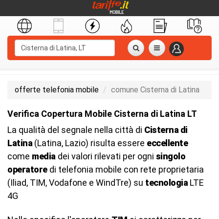
offerte telefonia mobile
comune Cisterna di Latina
Verifica Copertura Mobile Cisterna di Latina LT
La qualità del segnale nella città di
Cisterna di
Latina
(Latina, Lazio) risulta essere
eccellente
come
media
dei valori rilevati per ogni
singolo
operatore
di telefonia mobile con rete proprietaria
(Iliad, TIM, Vodafone e WindTre) su
tecnologia
LTE
4G