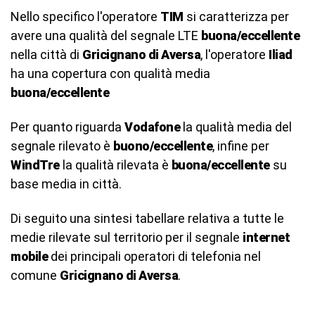
Nello specifico l'operatore
TIM
si caratterizza per
avere una qualità del segnale LTE
buona/eccellente
nella città di
Gricignano di Aversa
, l'operatore
Iliad
ha una copertura con qualità media
buona/eccellente
Per quanto riguarda
Vodafone
la qualità media del
segnale rilevato è
buono/eccellente
, infine per
WindTre
la qualità rilevata è
buona/eccellente
su
base media in città.
Di seguito una sintesi tabellare relativa a tutte le
medie rilevate sul territorio per il segnale
internet
mobile
dei principali operatori di telefonia nel
comune
Gricignano di Aversa
.