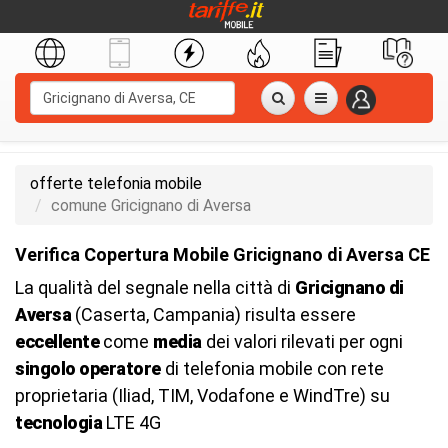
offerte telefonia mobile
comune Gricignano di Aversa
Verifica Copertura Mobile Gricignano di Aversa CE
La qualità del segnale nella città di
Gricignano di
Aversa
(Caserta, Campania) risulta essere
eccellente
come
media
dei valori rilevati per ogni
singolo operatore
di telefonia mobile con rete
proprietaria (Iliad, TIM, Vodafone e WindTre) su
tecnologia
LTE 4G