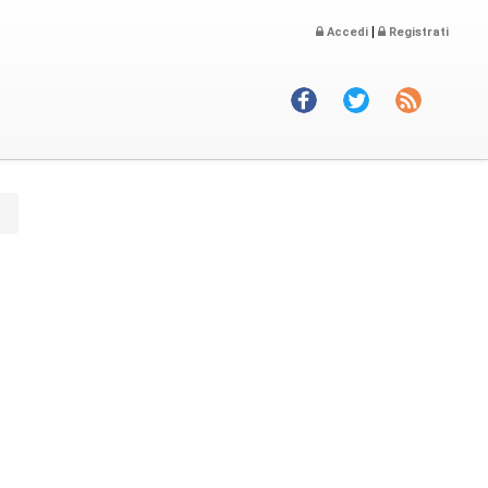
|
Accedi
Registrati