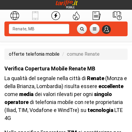
offerte telefonia mobile
comune Renate
Verifica Copertura Mobile Renate MB
La qualità del segnale nella città di
Renate
(Monza e
della Brianza, Lombardia) risulta essere
eccellente
come
media
dei valori rilevati per ogni
singolo
operatore
di telefonia mobile con rete proprietaria
(Iliad, TIM, Vodafone e WindTre) su
tecnologia
LTE
4G