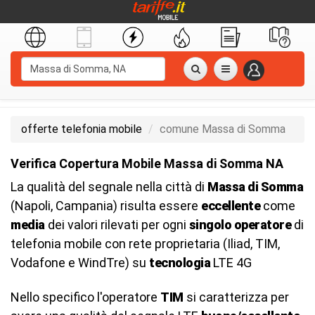
offerte telefonia mobile
comune Massa di Somma
Verifica Copertura Mobile Massa di Somma NA
La qualità del segnale nella città di
Massa di Somma
(Napoli, Campania) risulta essere
eccellente
come
media
dei valori rilevati per ogni
singolo operatore
di
telefonia mobile con rete proprietaria (Iliad, TIM,
Vodafone e WindTre) su
tecnologia
LTE 4G
Nello specifico l'operatore
TIM
si caratterizza per