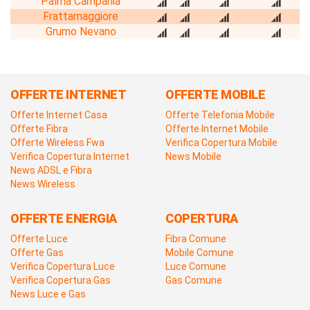
Palma Campania
Frattamaggiore
Grumo Nevano
OFFERTE INTERNET
OFFERTE MOBILE
Offerte Internet Casa
Offerte Telefonia Mobile
Offerte Fibra
Offerte Internet Mobile
Offerte Wireless Fwa
Verifica Copertura Mobile
Verifica Copertura Internet
News Mobile
News ADSL e Fibra
News Wireless
OFFERTE ENERGIA
COPERTURA
Offerte Luce
Fibra Comune
Offerte Gas
Mobile Comune
Verifica Copertura Luce
Luce Comune
Verifica Copertura Gas
Gas Comune
News Luce e Gas