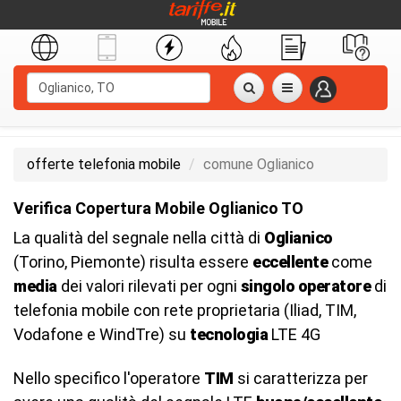
offerte telefonia mobile
comune Oglianico
Verifica Copertura Mobile Oglianico TO
La qualità del segnale nella città di
Oglianico
(Torino, Piemonte) risulta essere
eccellente
come
media
dei valori rilevati per ogni
singolo operatore
di
telefonia mobile con rete proprietaria (Iliad, TIM,
Vodafone e WindTre) su
tecnologia
LTE 4G
Nello specifico l'operatore
TIM
si caratterizza per