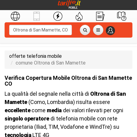
offerte telefonia mobile
comune Oltrona di San Mamette
Verifica Copertura Mobile Oltrona di San Mamette
CO
La qualità del segnale nella città di
Oltrona di San
Mamette
(Como, Lombardia) risulta essere
eccellente
come
media
dei valori rilevati per ogni
singolo operatore
di telefonia mobile con rete
proprietaria (Iliad, TIM, Vodafone e WindTre) su
tecnologia
LTE 4G