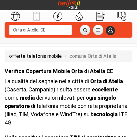
offerte telefonia mobile
comune Orta di Atella
Verifica Copertura Mobile Orta di Atella CE
La qualità del segnale nella città di
Orta di Atella
(Caserta, Campania) risulta essere
eccellente
come
media
dei valori rilevati per ogni
singolo
operatore
di telefonia mobile con rete proprietaria
(Iliad, TIM, Vodafone e WindTre) su
tecnologia
LTE
4G