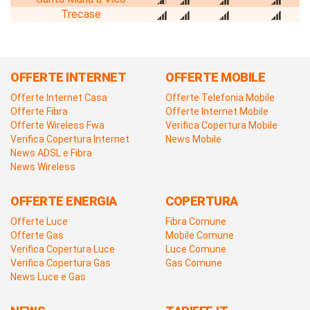
Trecase
OFFERTE INTERNET
OFFERTE MOBILE
Offerte Internet Casa
Offerte Telefonia Mobile
Offerte Fibra
Offerte Internet Mobile
Offerte Wireless Fwa
Verifica Copertura Mobile
Verifica Copertura Internet
News Mobile
News ADSL e Fibra
News Wireless
OFFERTE ENERGIA
COPERTURA
Offerte Luce
Fibra Comune
Offerte Gas
Mobile Comune
Verifica Copertura Luce
Luce Comune
Verifica Copertura Gas
Gas Comune
News Luce e Gas