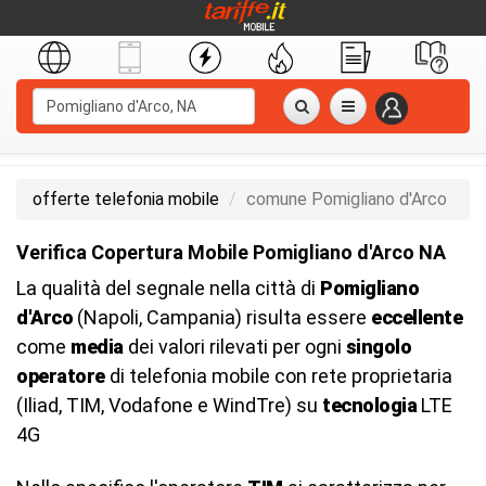
offerte telefonia mobile
comune Pomigliano d'Arco
Verifica Copertura Mobile Pomigliano d'Arco NA
La qualità del segnale nella città di
Pomigliano
d'Arco
(Napoli, Campania) risulta essere
eccellente
come
media
dei valori rilevati per ogni
singolo
operatore
di telefonia mobile con rete proprietaria
(Iliad, TIM, Vodafone e WindTre) su
tecnologia
LTE
4G