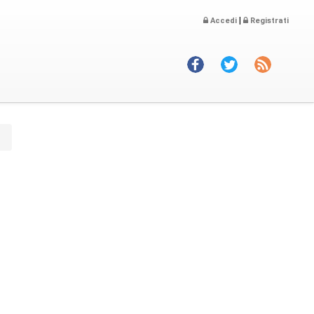
|
Accedi
Registrati