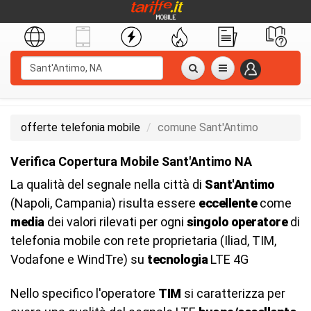
offerte telefonia mobile
comune Sant'Antimo
Verifica Copertura Mobile Sant'Antimo NA
La qualità del segnale nella città di
Sant'Antimo
(Napoli, Campania) risulta essere
eccellente
come
media
dei valori rilevati per ogni
singolo operatore
di
telefonia mobile con rete proprietaria (Iliad, TIM,
Vodafone e WindTre) su
tecnologia
LTE 4G
Nello specifico l'operatore
TIM
si caratterizza per