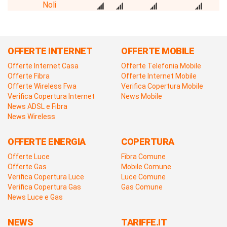
Noli
OFFERTE INTERNET
OFFERTE MOBILE
Offerte Internet Casa
Offerte Telefonia Mobile
Offerte Fibra
Offerte Internet Mobile
Offerte Wireless Fwa
Verifica Copertura Mobile
Verifica Copertura Internet
News Mobile
News ADSL e Fibra
News Wireless
OFFERTE ENERGIA
COPERTURA
Offerte Luce
Fibra Comune
Offerte Gas
Mobile Comune
Verifica Copertura Luce
Luce Comune
Verifica Copertura Gas
Gas Comune
News Luce e Gas
NEWS
TARIFFE.IT