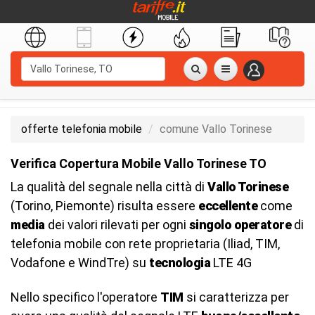
offerte telefonia mobile
comune Vallo Torinese
Verifica Copertura Mobile Vallo Torinese TO
La qualità del segnale nella città di
Vallo Torinese
(Torino, Piemonte) risulta essere
eccellente
come
media
dei valori rilevati per ogni
singolo operatore
di
telefonia mobile con rete proprietaria (Iliad, TIM,
Vodafone e WindTre) su
tecnologia
LTE 4G
Nello specifico l'operatore
TIM
si caratterizza per