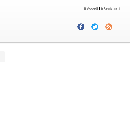
|
Accedi
Registrati