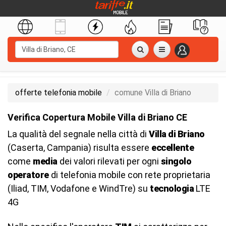
offerte telefonia mobile
comune Villa di Briano
Verifica Copertura Mobile Villa di Briano CE
La qualità del segnale nella città di
Villa di Briano
(Caserta, Campania) risulta essere
eccellente
come
media
dei valori rilevati per ogni
singolo
operatore
di telefonia mobile con rete proprietaria
(Iliad, TIM, Vodafone e WindTre) su
tecnologia
LTE
4G