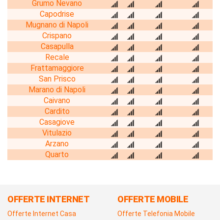
Grumo Nevano
Capodrise
Mugnano di Napoli
Crispano
Casapulla
Recale
Frattamaggiore
San Prisco
Marano di Napoli
Caivano
Cardito
Casagiove
Vitulazio
Arzano
Quarto
OFFERTE INTERNET
OFFERTE MOBILE
Offerte Internet Casa
Offerte Telefonia Mobile