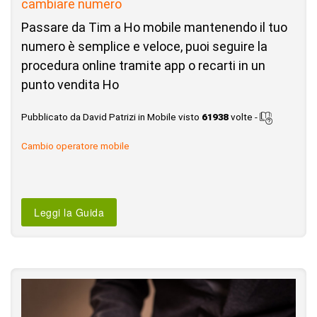
cambiare numero
Passare da Tim a Ho mobile mantenendo il tuo
numero è semplice e veloce, puoi seguire la
procedura online tramite app o recarti in un
punto vendita Ho
Pubblicato da David Patrizi in Mobile visto
61938
volte -
Cambio operatore mobile
Leggi la Guida