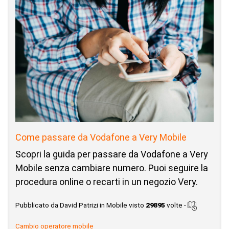
Come passare da Vodafone a Very Mobile
Scopri la guida per passare da Vodafone a Very
Mobile senza cambiare numero. Puoi seguire la
procedura online o recarti in un negozio Very.
Pubblicato da David Patrizi in Mobile visto
29895
volte -
Cambio operatore mobile