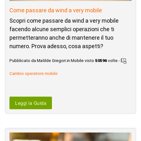
Come passare da wind a very mobile
Scopri come passare da wind a very mobile
facendo alcune semplici operazioni che ti
permetteranno anche di mantenere il tuo
numero. Prova adesso, cosa aspetti?
Pubblicato da Matilde Gregori in Mobile visto
50596
volte -
Cambio operatore mobile
Leggi la Guida