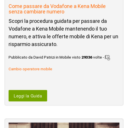
Come passare da Vodafone a Kena Mobile
senza cambiare numero
Scopri la procedura guidata per passare da
Vodafone a Kena Mobile mantenendo il tuo
numero, e attiva le offerte mobile di Kena per un
risparmio assicurato.
Pubblicato da David Patrizi in Mobile visto
29336
volte -
Cambio operatore mobile
Leggi la Guida