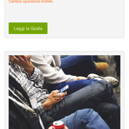
Cambio operatore mobile
Leggi la Guida