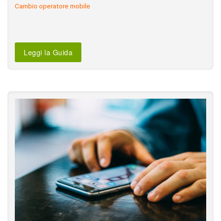
Cambio operatore mobile
Leggi la Guida