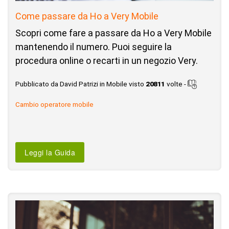
Come passare da Ho a Very Mobile
Scopri come fare a passare da Ho a Very Mobile
mantenendo il numero. Puoi seguire la
procedura online o recarti in un negozio Very.
Pubblicato da David Patrizi in Mobile visto
20811
volte -
Cambio operatore mobile
Leggi la Guida