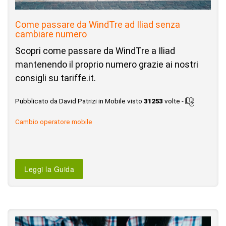
Come passare da WindTre ad Iliad senza
cambiare numero
Scopri come passare da WindTre a Iliad
mantenendo il proprio numero grazie ai nostri
consigli su tariffe.it.
Pubblicato da David Patrizi in Mobile visto
31253
volte -
Cambio operatore mobile
Leggi la Guida