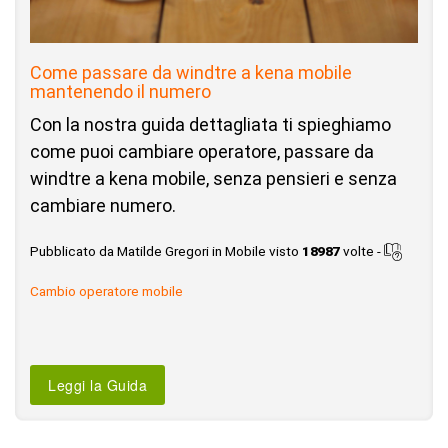
Come passare da windtre a kena mobile
mantenendo il numero
Con la nostra guida dettagliata ti spieghiamo
come puoi cambiare operatore, passare da
windtre a kena mobile, senza pensieri e senza
cambiare numero.
Pubblicato da Matilde Gregori in Mobile visto
18987
volte -
Cambio operatore mobile
Leggi la Guida