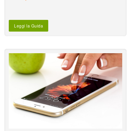
Leggi la Guida