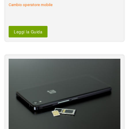
Cambio operatore mobile
Leggi la Guida