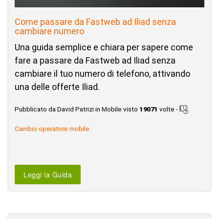
Come passare da Fastweb ad Iliad senza
cambiare numero
Una guida semplice e chiara per sapere come
fare a passare da Fastweb ad Iliad senza
cambiare il tuo numero di telefono, attivando
una delle offerte Iliad.
Pubblicato da David Patrizi in Mobile visto
19071
volte -
Cambio operatore mobile
Leggi la Guida