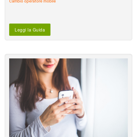
Cambio operatore mobile
Leggi la Guida