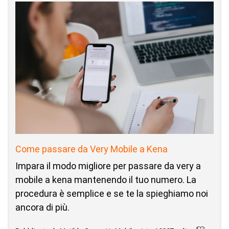
Come passare da Very Mobile a Kena
Impara il modo migliore per passare da very a
mobile a kena mantenendo il tuo numero. La
procedura è semplice e se te la spieghiamo noi
ancora di più.