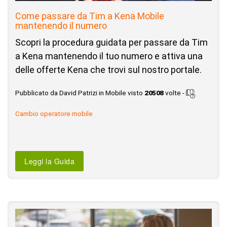
Come passare da Tim a Kena Mobile
mantenendo il numero
Scopri la procedura guidata per passare da Tim
a Kena mantenendo il tuo numero e attiva una
delle offerte Kena che trovi sul nostro portale.
Pubblicato da David Patrizi in Mobile visto
20508
volte -
Cambio operatore mobile
Leggi la Guida