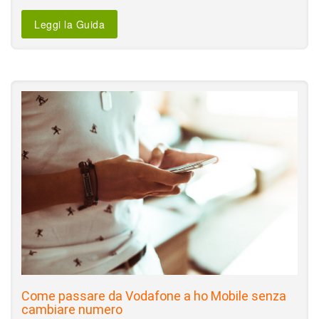
Leggi la Guida
Come passare da Vodafone a ho Mobile senza
cambiare numero