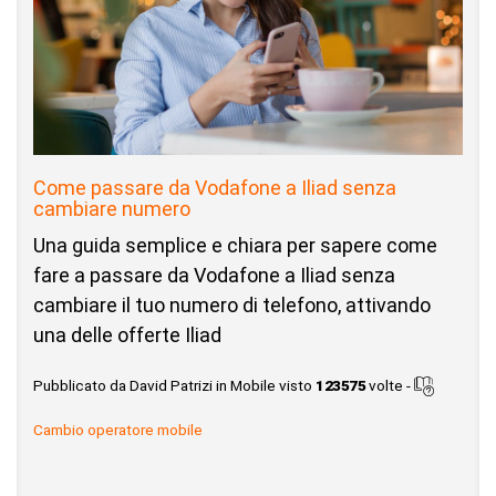
Come passare da Vodafone a Iliad senza
cambiare numero
Una guida semplice e chiara per sapere come
fare a passare da Vodafone a Iliad senza
cambiare il tuo numero di telefono, attivando
una delle offerte Iliad
Pubblicato da David Patrizi in Mobile visto
123575
volte -
Cambio operatore mobile