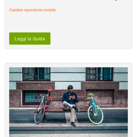
Cambio operatore mobile
Leggi la Guida