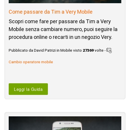
Come passare da Tim a Very Mobile
Scopri come fare per passare da Tim a Very
Mobile senza cambiare numero, puoi seguire la
procedura online o recarti in un negozio Very.
Pubblicato da David Patrizi in Mobile visto
27369
volte -
Cambio operatore mobile
Leggi la Guida