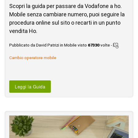
Scopri la guida per passare da Vodafone a ho.
Mobile senza cambiare numero, puoi seguire la
procedura online sul sito o recarti in un punto
vendita Ho.
Pubblicato da David Patrizi in Mobile visto
67330
volte -
Cambio operatore mobile
Leggi la Guida