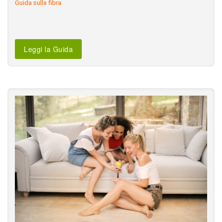
Guida sulla fibra
Leggi la Guida