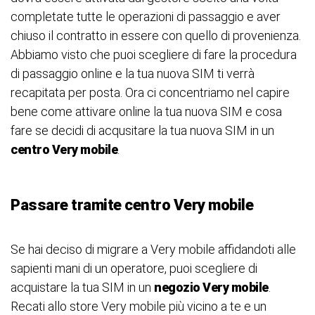
completate tutte le operazioni di passaggio e aver
chiuso il contratto in essere con quello di provenienza.
Abbiamo visto che puoi scegliere di fare la procedura
di passaggio online e la tua nuova SIM ti verrà
recapitata per posta. Ora ci concentriamo nel capire
bene come attivare online la tua nuova SIM e cosa
fare se decidi di acqusitare la tua nuova SIM in un
centro Very mobile
.
Passare tramite centro Very mobile
Se hai deciso di migrare a Very mobile affidandoti alle
sapienti mani di un operatore, puoi scegliere di
acquistare la tua SIM in un
negozio Very mobile
.
Recati allo store Very mobile più vicino a te e un