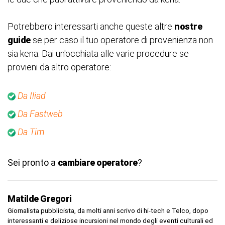
Potrebbero interessarti anche queste altre
nostre
guide
se per caso il tuo operatore di provenienza non
sia kena. Dai un'occhiata alle varie procedure se
provieni da altro operatore:
Da Iliad
Da Fastweb
Da Tim
Sei pronto a
cambiare operatore
?
Matilde Gregori
Giornalista pubblicista, da molti anni scrivo di hi-tech e Telco, dopo
interessanti e deliziose incursioni nel mondo degli eventi culturali ed