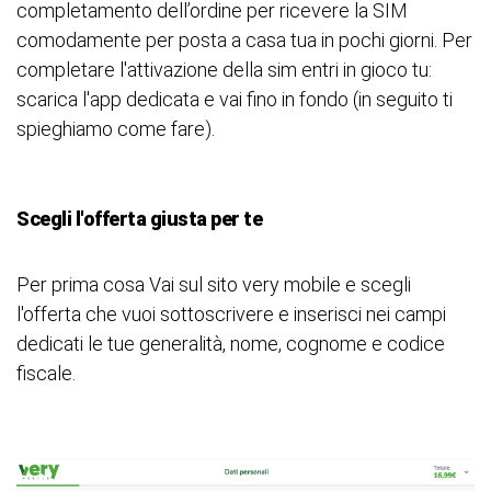
completamento dell’ordine per ricevere la SIM
comodamente per posta a casa tua in pochi giorni. Per
completare l'attivazione della sim entri in gioco tu:
scarica l'app dedicata e vai fino in fondo (in seguito ti
spieghiamo come fare).
Scegli l'offerta giusta per te
Per prima cosa Vai sul sito very mobile e scegli
l'offerta che vuoi sottoscrivere e inserisci nei campi
dedicati le tue generalità, nome, cognome e codice
fiscale.