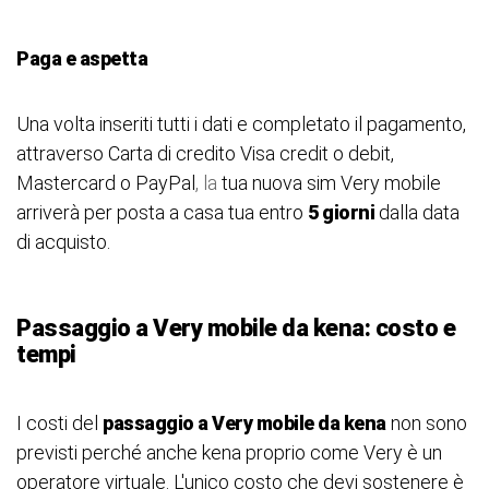
Paga e aspetta
Una volta inseriti tutti i dati e completato il pagamento,
attraverso Carta di credito Visa credit o debit,
Mastercard o PayPal
, la
tua nuova sim Very mobile
arriverà per posta a casa tua entro
5 giorni
dalla data
di acquisto.
Passaggio a Very mobile da kena: costo e
tempi
I costi del
passaggio a Very mobile da kena
non sono
previsti perché anche kena proprio come Very è un
operatore virtuale. L'unico costo che devi sostenere è