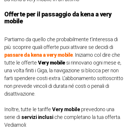
Offerte per il passaggio da kena a very
mobile
Partiamo da quello che probabilmente t'interessa di
più: scoprire quali offerte puoi attivare se decidi di
passare da kena a very mobile
. Iniziamo col dire che
tutte le offerte
Very mobile
si rinnovano ogni mese e,
una volta finiti i Giga, la navigazione si blocca per non
farti spendere costi extra. L'abbonamento sottoscritto
non prevede vincoli di durata né costi o penali di
disattivazione.
Inoltre, tutte le tariffe
Very mobile
prevedono una
serie di
servizi inclusi
che completano la tua offerta.
Vediamoli: