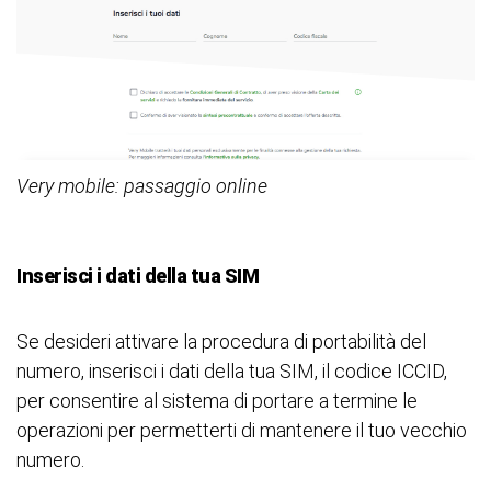
Very mobile: passaggio online
Inserisci i dati della tua SIM
Se desideri attivare la procedura di portabilità del
numero, inserisci i dati della tua SIM, il codice ICCID,
per consentire al sistema di portare a termine le
operazioni per permetterti di mantenere il tuo vecchio
numero.