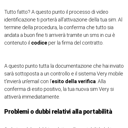
Tutto fatto? A questo punto il processo di video
identificazione ti porterà all’attivazione della tua sim. Al
termine della procedura, la conferma che tutto sia
andata a buon fine ti arriverà tramite un sms in cui è
contenuto il
codice
per la firma del contratto.
A questo punto tutta la documentazione che hai inviato
sarà sottoposta a un controllo e il sistema Very mobile
t'invierà un'email con l’
esito della verifica
. Alla
conferma di esito positivo, la tua nuova sim Very si
attiverà immediatamente.
Problemi o dubbi relativi alla portabilità