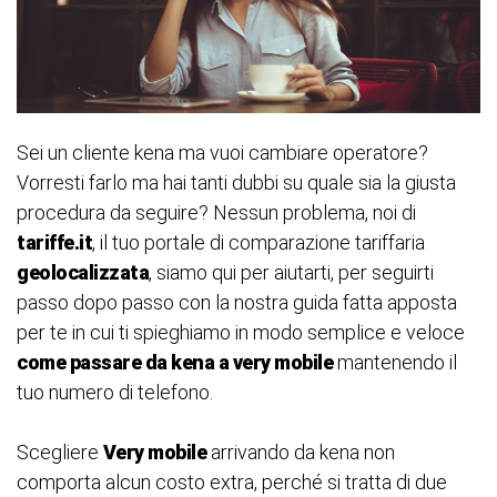
Sei un cliente kena ma vuoi cambiare operatore?
Vorresti farlo ma hai tanti dubbi su quale sia la giusta
procedura da seguire? Nessun problema, noi di
tariffe.it
, il tuo portale di comparazione tariffaria
geolocalizzata
, siamo qui per aiutarti, per seguirti
passo dopo passo con la nostra guida fatta apposta
per te in cui ti spieghiamo in modo semplice e veloce
come passare da kena a very mobile
mantenendo il
tuo numero di telefono.
Scegliere
Very mobile
arrivando da kena non
comporta alcun costo extra, perché si tratta di due