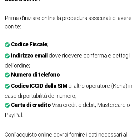
Prima d'iniziare online la procedura
assicurati di avere
con te:
Codice Fiscale
;
Indirizzo email
dove ricevere conferma e dettagli
dell’ordine;
Numero di telefono
;
Codice ICCID della SIM
di altro operatore (Kena) in
caso di portabilità del numero;
Carta di credito
Visa credit o debit, Mastercard o
PayPal.
Conl'acquisto online dovrai fornire i dati necessari al