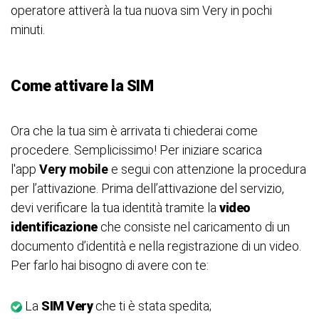
operatore attiverà la tua nuova sim Very in pochi
minuti.
Come attivare la SIM
Ora che la tua sim è arrivata ti chiederai come
procedere. Semplicissimo! Per iniziare scarica
l'app
Very mobile
e segui con attenzione la procedura
per l’attivazione. Prima dell’attivazione del servizio,
devi verificare la tua identità tramite la
video
identificazione
che consiste nel caricamento di un
documento d’identità e nella registrazione di un video.
Per farlo hai bisogno di avere con te:
La
SIM Very
che ti è stata spedita;